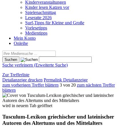
Kinderveranstaltungen
Kinder lesen Katzen vor
Spielenachmittag
Leseratte 2026
Surf-Tipps für Kleine und Große
Vorlesetipps
Medientipps
Mein Konto
Onleihe
Suche verfeinern (Erweiterte Suche)
Zur Trefferliste
Detailanzeige drucken
Permalink Detailanzeige
zum vorherigen Treffer blättern
3 von 20
zum nächsten Treffer
blättern
wird in neuem Tab geöffnet
Tusculum-Lexikon griechischer und lateinischer
Autoren des Altertums und des Mittelalters