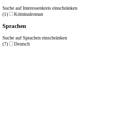
Suche auf Interessenkreis einschränken
(1)
Kriminalroman
Sprachen
Suche auf Sprachen einschränken
(7)
Deutsch