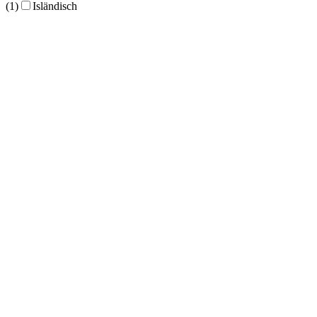
(1)
Isländisch