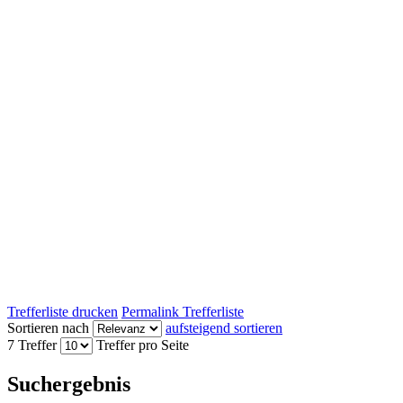
Trefferliste drucken
Permalink Trefferliste
Sortieren nach
aufsteigend sortieren
7 Treffer
Treffer pro Seite
Suchergebnis