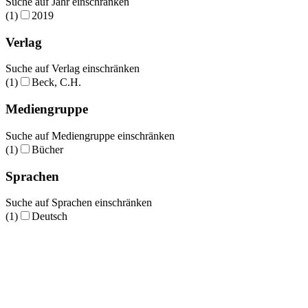
Suche auf Jahr einschränken
(1)
2019
Verlag
Suche auf Verlag einschränken
(1)
Beck, C.H.
Mediengruppe
Suche auf Mediengruppe einschränken
(1)
Bücher
Sprachen
Suche auf Sprachen einschränken
(1)
Deutsch