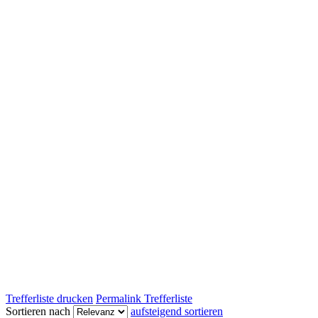
Trefferliste drucken
Permalink Trefferliste
Sortieren nach
aufsteigend sortieren