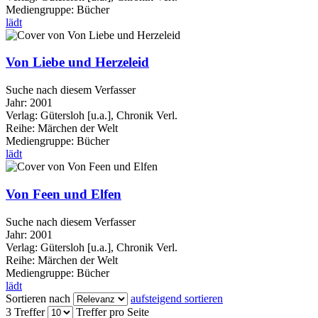
Mediengruppe:
Bücher
lädt
Von Liebe und Herzeleid
Suche nach diesem Verfasser
Jahr:
2001
Verlag:
Gütersloh [u.a.], Chronik Verl.
Reihe:
Märchen der Welt
Mediengruppe:
Bücher
lädt
Von Feen und Elfen
Suche nach diesem Verfasser
Jahr:
2001
Verlag:
Gütersloh [u.a.], Chronik Verl.
Reihe:
Märchen der Welt
Mediengruppe:
Bücher
lädt
Sortieren nach
aufsteigend sortieren
3 Treffer
Treffer pro Seite