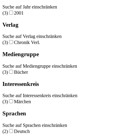
Suche auf Jahr einschränken
(3)
2001
Verlag
Suche auf Verlag einschränken
(3)
Chronik Verl.
Mediengruppe
Suche auf Mediengruppe einschränken
(3)
Bücher
Interessenkreis
Suche auf Interessenkreis einschränken
(3)
Märchen
Sprachen
Suche auf Sprachen einschränken
(2)
Deutsch