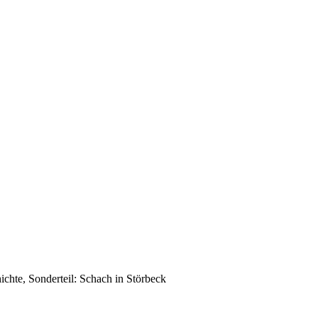
hte, Sonderteil: Schach in Störbeck