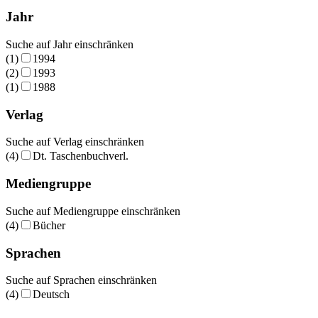
Jahr
Suche auf Jahr einschränken
(1)
1994
(2)
1993
(1)
1988
Verlag
Suche auf Verlag einschränken
(4)
Dt. Taschenbuchverl.
Mediengruppe
Suche auf Mediengruppe einschränken
(4)
Bücher
Sprachen
Suche auf Sprachen einschränken
(4)
Deutsch