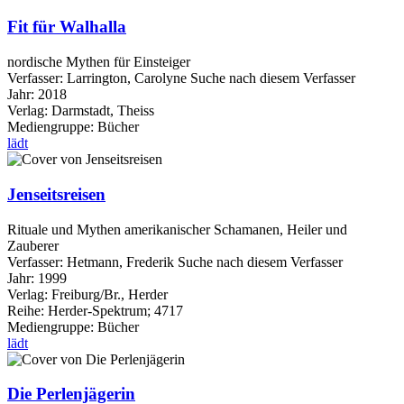
Fit für Walhalla
nordische Mythen für Einsteiger
Verfasser:
Larrington, Carolyne
Suche nach diesem Verfasser
Jahr:
2018
Verlag:
Darmstadt, Theiss
Mediengruppe:
Bücher
lädt
Jenseitsreisen
Rituale und Mythen amerikanischer Schamanen, Heiler und
Zauberer
Verfasser:
Hetmann, Frederik
Suche nach diesem Verfasser
Jahr:
1999
Verlag:
Freiburg/Br., Herder
Reihe:
Herder-Spektrum; 4717
Mediengruppe:
Bücher
lädt
Die Perlenjägerin