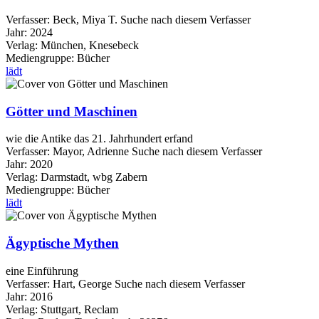
Verfasser:
Beck, Miya T.
Suche nach diesem Verfasser
Jahr:
2024
Verlag:
München, Knesebeck
Mediengruppe:
Bücher
lädt
Götter und Maschinen
wie die Antike das 21. Jahrhundert erfand
Verfasser:
Mayor, Adrienne
Suche nach diesem Verfasser
Jahr:
2020
Verlag:
Darmstadt, wbg Zabern
Mediengruppe:
Bücher
lädt
Ägyptische Mythen
eine Einführung
Verfasser:
Hart, George
Suche nach diesem Verfasser
Jahr:
2016
Verlag:
Stuttgart, Reclam