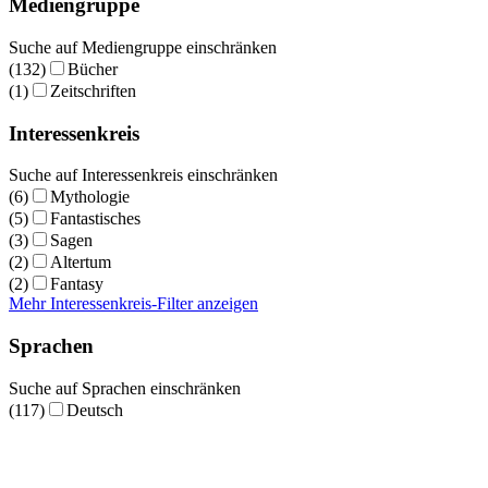
Mediengruppe
Suche auf Mediengruppe einschränken
(132)
Bücher
(1)
Zeitschriften
Interessenkreis
Suche auf Interessenkreis einschränken
(6)
Mythologie
(5)
Fantastisches
(3)
Sagen
(2)
Altertum
(2)
Fantasy
Mehr Interessenkreis-Filter anzeigen
Sprachen
Suche auf Sprachen einschränken
(117)
Deutsch