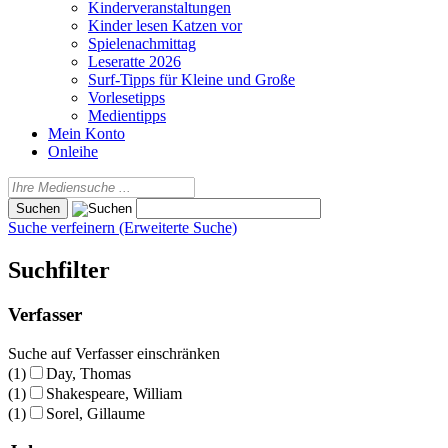
Kinderveranstaltungen
Kinder lesen Katzen vor
Spielenachmittag
Leseratte 2026
Surf-Tipps für Kleine und Große
Vorlesetipps
Medientipps
Mein Konto
Onleihe
Suche verfeinern (Erweiterte Suche)
Suchfilter
Verfasser
Suche auf Verfasser einschränken
(1)
Day, Thomas
(1)
Shakespeare, William
(1)
Sorel, Gillaume