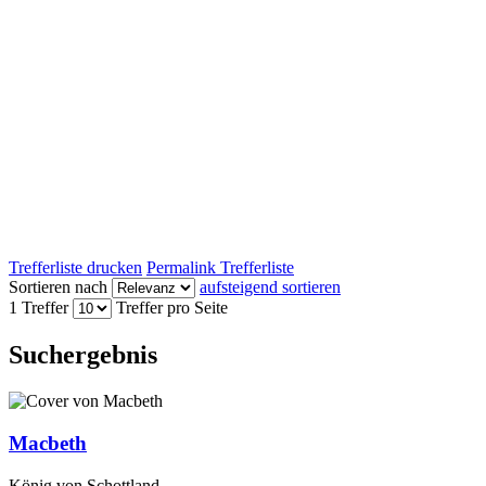
Trefferliste drucken
Permalink Trefferliste
Sortieren nach
aufsteigend sortieren
1 Treffer
Treffer pro Seite
Suchergebnis
Macbeth
König von Schottland