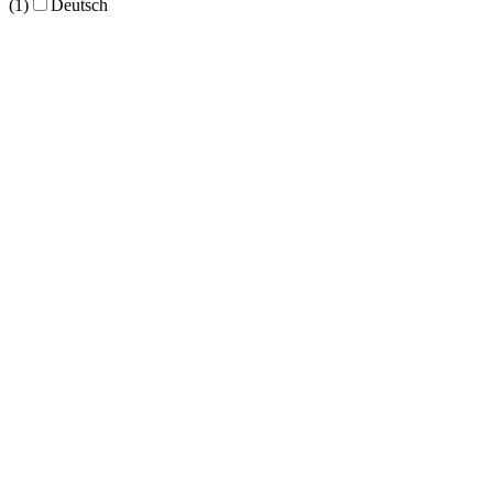
(1)
Deutsch