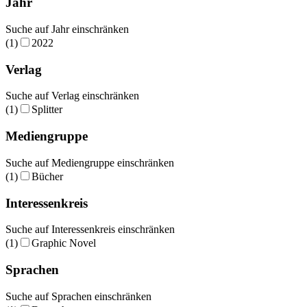
Jahr
Suche auf Jahr einschränken
(1)
2022
Verlag
Suche auf Verlag einschränken
(1)
Splitter
Mediengruppe
Suche auf Mediengruppe einschränken
(1)
Bücher
Interessenkreis
Suche auf Interessenkreis einschränken
(1)
Graphic Novel
Sprachen
Suche auf Sprachen einschränken