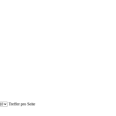
Treffer pro Seite