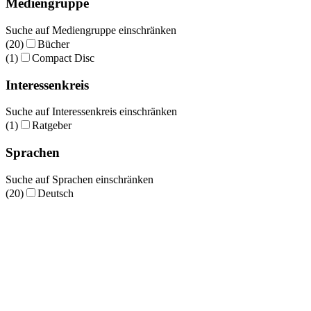
Mediengruppe
Suche auf Mediengruppe einschränken
(20)
Bücher
(1)
Compact Disc
Interessenkreis
Suche auf Interessenkreis einschränken
(1)
Ratgeber
Sprachen
Suche auf Sprachen einschränken
(20)
Deutsch