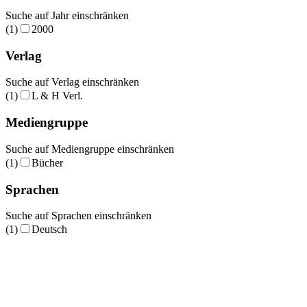
Suche auf Jahr einschränken
(1)
2000
Verlag
Suche auf Verlag einschränken
(1)
L & H Verl.
Mediengruppe
Suche auf Mediengruppe einschränken
(1)
Bücher
Sprachen
Suche auf Sprachen einschränken
(1)
Deutsch