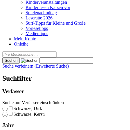
Kinderveranstaltungen
Kinder lesen Katzen vor
Spielenachmittag
Leseratte 2026
Surf-Tipps für Kleine und Große
Vorlesetipps
Medientipps
Mein Konto
Onleihe
Suche verfeinern (Erweiterte Suche)
Suchfilter
Verfasser
Suche auf Verfasser einschränken
(1)
Schwarze, Dirk
(1)
Schwarze, Kersti
Jahr