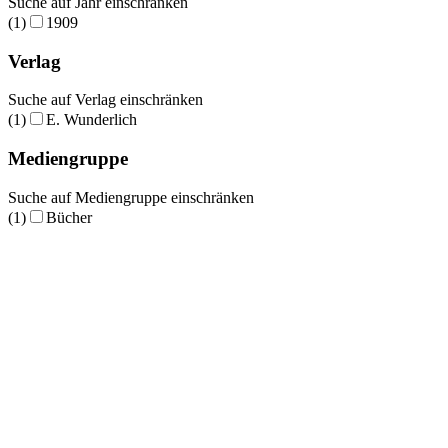
Suche auf Jahr einschränken
(1)
1909
Verlag
Suche auf Verlag einschränken
(1)
E. Wunderlich
Mediengruppe
Suche auf Mediengruppe einschränken
(1)
Bücher