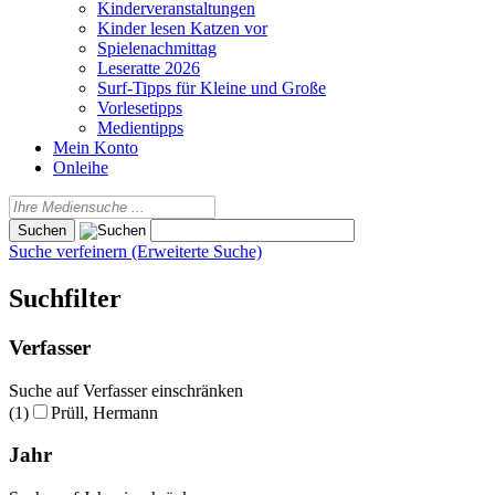
Kinderveranstaltungen
Kinder lesen Katzen vor
Spielenachmittag
Leseratte 2026
Surf-Tipps für Kleine und Große
Vorlesetipps
Medientipps
Mein Konto
Onleihe
Suche verfeinern (Erweiterte Suche)
Suchfilter
Verfasser
Suche auf Verfasser einschränken
(1)
Prüll, Hermann
Jahr