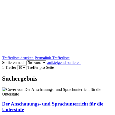
Trefferliste drucken
Permalink Trefferliste
Sortieren nach
aufsteigend sortieren
1 Treffer
Treffer pro Seite
Suchergebnis
Der Anschauungs- und Sprachunterricht für die
Unterstufe