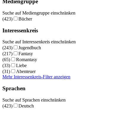
Mediengruppe
Suche auf Mediengruppe einschränken
(423)
Bücher
Interessenkreis
Suche auf Interessenkreis einschränken
(243)
Jugendbuch
(217)
Fantasy
(65)
Romantasy
(33)
Liebe
(31)
Abenteuer
Mehr Interessenkreis-Filter anzeigen
Sprachen
Suche auf Sprachen einschränken
(423)
Deutsch