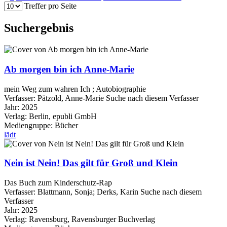
Treffer pro Seite
Suchergebnis
Ab morgen bin ich Anne-Marie
mein Weg zum wahren Ich ; Autobiographie
Verfasser:
Pätzold, Anne-Marie
Suche nach diesem Verfasser
Jahr:
2025
Verlag:
Berlin, epubli GmbH
Mediengruppe:
Bücher
lädt
Nein ist Nein! Das gilt für Groß und Klein
Das Buch zum Kinderschutz-Rap
Verfasser:
Blattmann, Sonja
;
Derks, Karin
Suche nach diesem
Verfasser
Jahr:
2025
Verlag:
Ravensburg, Ravensburger Buchverlag