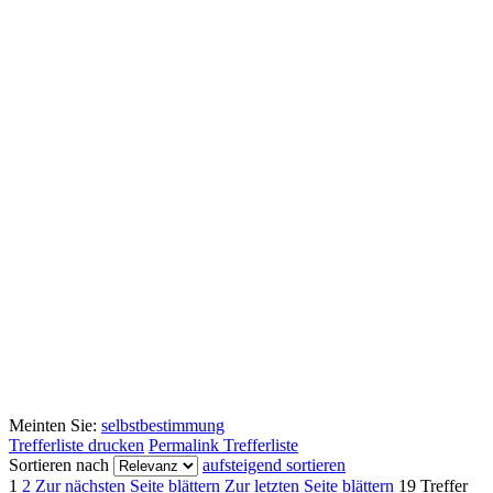
Meinten Sie:
selbstbestimmung
Trefferliste drucken
Permalink Trefferliste
Sortieren nach
aufsteigend sortieren
1
2
Zur nächsten Seite blättern
Zur letzten Seite blättern
19 Treffer