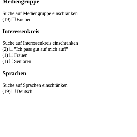
Mediengruppe
Suche auf Mediengruppe einschränken
(19)
Bücher
Interessenkreis
Suche auf Interessenkreis einschränken
(2)
"Ich pass gut auf mich auf!"
(1)
Frauen
(1)
Senioren
Sprachen
Suche auf Sprachen einschränken
(19)
Deutsch