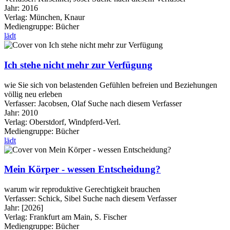
Jahr:
2016
Verlag:
München, Knaur
Mediengruppe:
Bücher
lädt
Ich stehe nicht mehr zur Verfügung
wie Sie sich von belastenden Gefühlen befreien und Beziehungen
völlig neu erleben
Verfasser:
Jacobsen, Olaf
Suche nach diesem Verfasser
Jahr:
2010
Verlag:
Oberstdorf, Windpferd-Verl.
Mediengruppe:
Bücher
lädt
Mein Körper - wessen Entscheidung?
warum wir reproduktive Gerechtigkeit brauchen
Verfasser:
Schick, Sibel
Suche nach diesem Verfasser
Jahr:
[2026]
Verlag:
Frankfurt am Main, S. Fischer
Mediengruppe:
Bücher