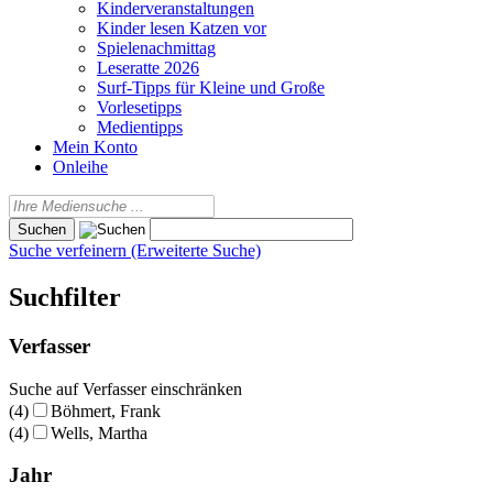
Kinderveranstaltungen
Kinder lesen Katzen vor
Spielenachmittag
Leseratte 2026
Surf-Tipps für Kleine und Große
Vorlesetipps
Medientipps
Mein Konto
Onleihe
Suche verfeinern (Erweiterte Suche)
Suchfilter
Verfasser
Suche auf Verfasser einschränken
(4)
Böhmert, Frank
(4)
Wells, Martha
Jahr