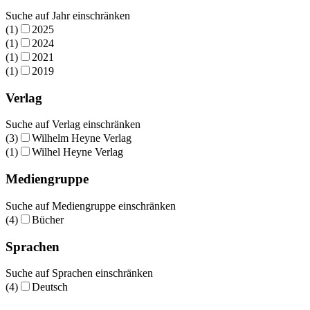
Suche auf Jahr einschränken
(1)
2025
(1)
2024
(1)
2021
(1)
2019
Verlag
Suche auf Verlag einschränken
(3)
Wilhelm Heyne Verlag
(1)
Wilhel Heyne Verlag
Mediengruppe
Suche auf Mediengruppe einschränken
(4)
Bücher
Sprachen
Suche auf Sprachen einschränken
(4)
Deutsch