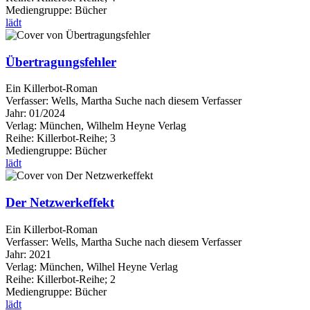
Mediengruppe:
Bücher
lädt
Übertragungsfehler
Ein Killerbot-Roman
Verfasser:
Wells, Martha
Suche nach diesem Verfasser
Jahr:
01/2024
Verlag:
München, Wilhelm Heyne Verlag
Reihe:
Killerbot-Reihe; 3
Mediengruppe:
Bücher
lädt
Der Netzwerkeffekt
Ein Killerbot-Roman
Verfasser:
Wells, Martha
Suche nach diesem Verfasser
Jahr:
2021
Verlag:
München, Wilhel Heyne Verlag
Reihe:
Killerbot-Reihe; 2
Mediengruppe:
Bücher
lädt