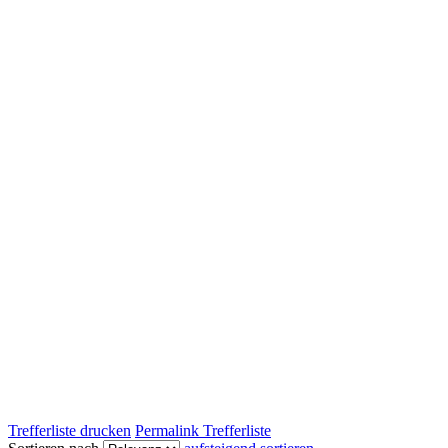
Trefferliste drucken
Permalink Trefferliste