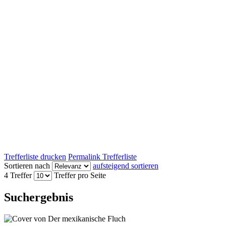
Trefferliste drucken
Permalink Trefferliste
Sortieren nach
aufsteigend sortieren
4 Treffer
Treffer pro Seite
Suchergebnis