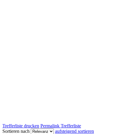
Trefferliste drucken
Permalink Trefferliste
Sortieren nach
aufsteigend sortieren