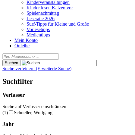
Kinderveranstaltungen
Kinder lesen Katzen vor
Spielenachmittag
Leseratte 2026
Surf-Tipps für Kleine und Große
Vorlesetipps
Medientipps
Mein Konto
Onleihe
Suche verfeinern (Erweiterte Suche)
Suchfilter
Verfasser
Suche auf Verfasser einschränken
(1)
Schneller, Wolfgang
Jahr