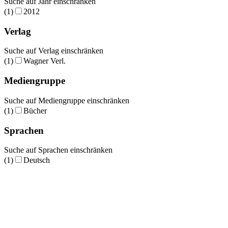
Suche auf Jahr einschränken
(1)
2012
Verlag
Suche auf Verlag einschränken
(1)
Wagner Verl.
Mediengruppe
Suche auf Mediengruppe einschränken
(1)
Bücher
Sprachen
Suche auf Sprachen einschränken
(1)
Deutsch