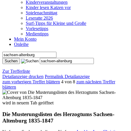
Kinderveranstaltungen
Kinder lesen Katzen vor
Spielenachmittag
Leseratte 2026
Surf-Tipps für Kleine und Große
Vorlesetipps
Medientipps
Mein Konto
Onleihe
Zur Trefferliste
Detailanzeige drucken
Permalink Detailanzeige
zum vorherigen Treffer blättern
4 von 8
zum nächsten Treffer
blättern
wird in neuem Tab geöffnet
Die Musterungslisten des Herzogtums Sachsen-
Altenburg 1835-1847