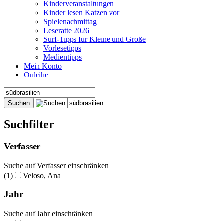
Kinderveranstaltungen
Kinder lesen Katzen vor
Spielenachmittag
Leseratte 2026
Surf-Tipps für Kleine und Große
Vorlesetipps
Medientipps
Mein Konto
Onleihe
Suchfilter
Verfasser
Suche auf Verfasser einschränken
(1)
Veloso, Ana
Jahr
Suche auf Jahr einschränken