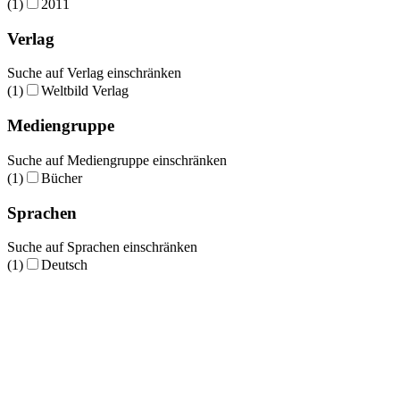
(1)
2011
Verlag
Suche auf Verlag einschränken
(1)
Weltbild Verlag
Mediengruppe
Suche auf Mediengruppe einschränken
(1)
Bücher
Sprachen
Suche auf Sprachen einschränken
(1)
Deutsch