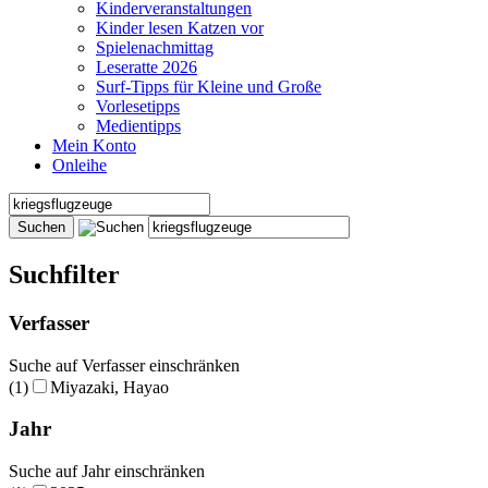
Kinderveranstaltungen
Kinder lesen Katzen vor
Spielenachmittag
Leseratte 2026
Surf-Tipps für Kleine und Große
Vorlesetipps
Medientipps
Mein Konto
Onleihe
Suchfilter
Verfasser
Suche auf Verfasser einschränken
(1)
Miyazaki, Hayao
Jahr
Suche auf Jahr einschränken