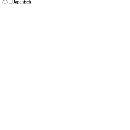
(1)
Japanisch